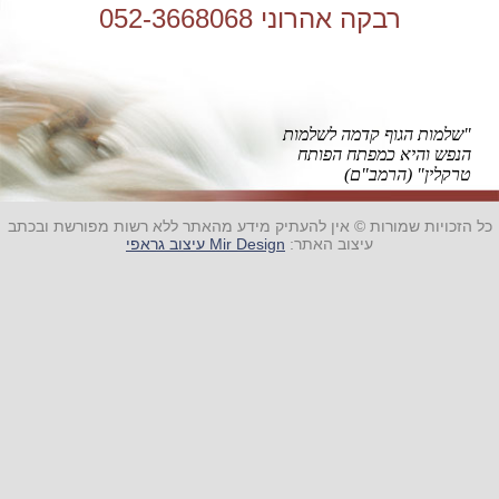
רבקה אהרוני 052-3668068
"שלמות הגוף קדמה לשלמות
הנפש והיא כמפתח הפותח
טרקלין" (הרמב"ם)
כל הזכויות שמורות © אין להעתיק מידע מהאתר ללא רשות מפורשת ובכתב
עיצוב האתר:
Mir Design עיצוב גראפי