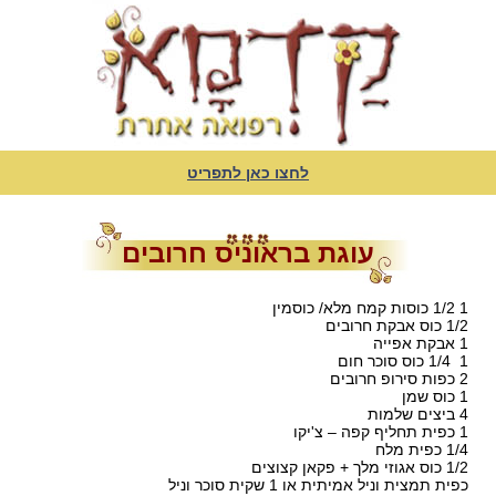
לחצו כאן לתפריט
עוגת בראוניס חרובים
1 1/2 כוסות קמח מלא/ כוסמין
1/2 כוס אבקת חרובים
1 אבקת אפייה
1 1/4 כוס סוכר חום
2 כפות סירופ חרובים
1 כוס שמן
4 ביצים שלמות
1 כפית תחליף קפה – צ'יקו
1/4 כפית מלח
1/2 כוס אגוזי מלך + פקאן קצוצים
כפית תמצית וניל אמיתית או 1 שקית סוכר וניל