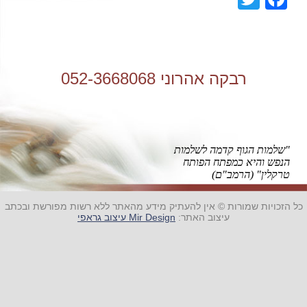
רבקה אהרוני 052-3668068
"שלמות הגוף קדמה לשלמות
הנפש והיא כמפתח הפותח
טרקלין" (הרמב"ם)
כל הזכויות שמורות © אין להעתיק מידע מהאתר ללא רשות מפורשת ובכתב
עיצוב האתר:
Mir Design עיצוב גראפי