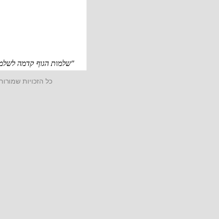
"שלמות הגוף קדמה לשלמו
כל הזכויות שמורו