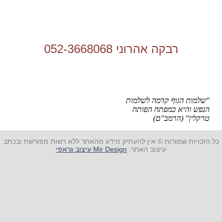
רבקה אהרוני 052-3668068
"שלמות הגוף קדמה לשלמות
הנפש והיא כמפתח הפותח
טרקלין" (הרמב"ם)
כל הזכויות שמורות © אין להעתיק מידע מהאתר ללא רשות מפורשת ובכתב
עיצוב האתר:
Mir Design עיצוב גראפי